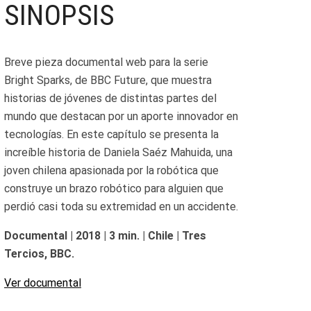
SINOPSIS
Breve pieza documental web para la serie
Bright Sparks, de BBC Future, que muestra
historias de jóvenes de distintas partes del
mundo que destacan por un aporte innovador en
tecnologías. En este capítulo se presenta la
increíble historia de Daniela Saéz Mahuida, una
joven chilena apasionada por la robótica que
construye un brazo robótico para alguien que
perdió casi toda su extremidad en un accidente.
Documental | 2018 | 3 min. | Chile | Tres
Tercios, BBC.
Ver documental