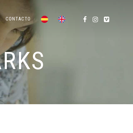
CONTACTO
ARKS