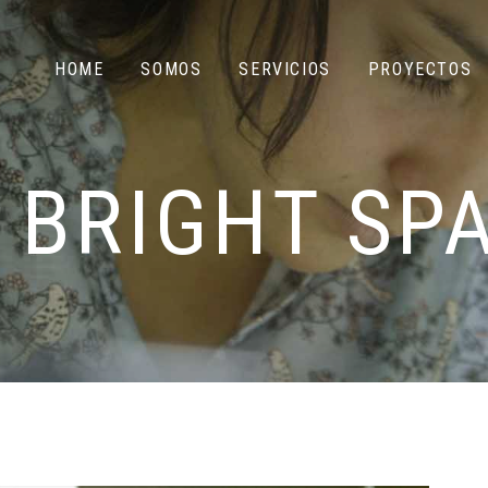
HOME
SOMOS
SERVICIOS
PROYECTOS
 BRIGHT SP